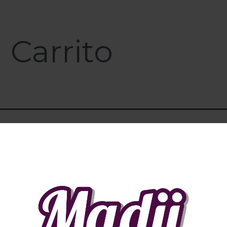
Carrito