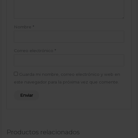
Nombre
*
Correo electrónico
*
Guarda mi nombre, correo electrónico y web en
este navegador para la próxima vez que comente.
Productos relacionados