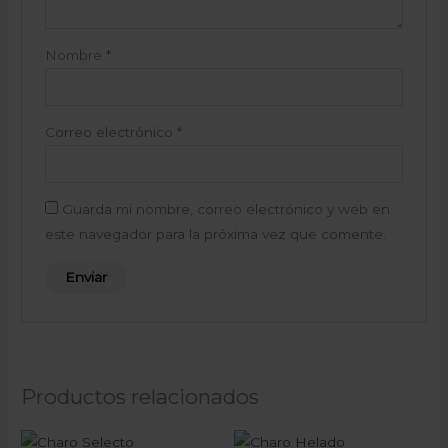
Nombre
*
Correo electrónico
*
Guarda mi nombre, correo electrónico y web en
este navegador para la próxima vez que comente.
Productos relacionados