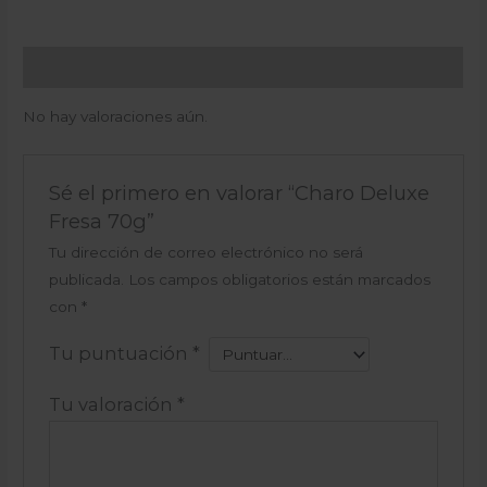
Valoraciones (0)
No hay valoraciones aún.
Sé el primero en valorar “Charo Deluxe
Fresa 70g”
Tu dirección de correo electrónico no será
publicada.
Los campos obligatorios están marcados
con
*
Tu puntuación
*
Tu valoración
*