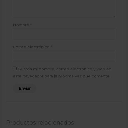
Nombre
*
Correo electrónico
*
Guarda mi nombre, correo electrónico y web en
este navegador para la próxima vez que comente.
Productos relacionados