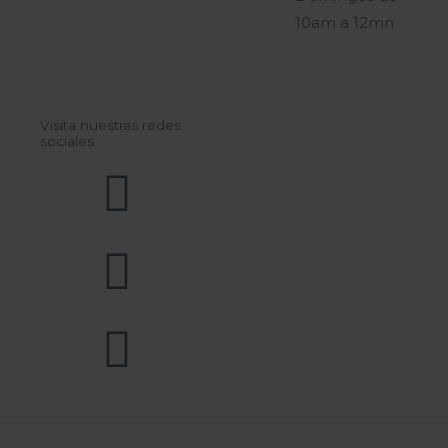
10am a 12mn
Visita nuestras redes
sociales