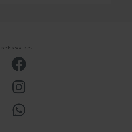
s redes sociales