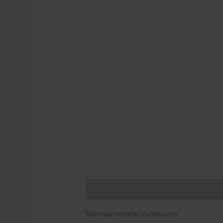
Valoraciones (0)
No hay valoraciones aún.