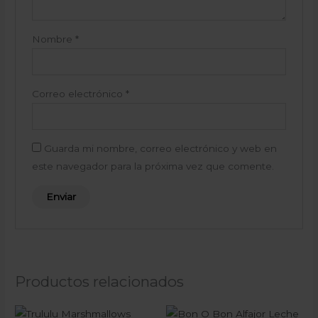
Nombre
*
Correo electrónico
*
Guarda mi nombre, correo electrónico y web en
este navegador para la próxima vez que comente.
Productos relacionados