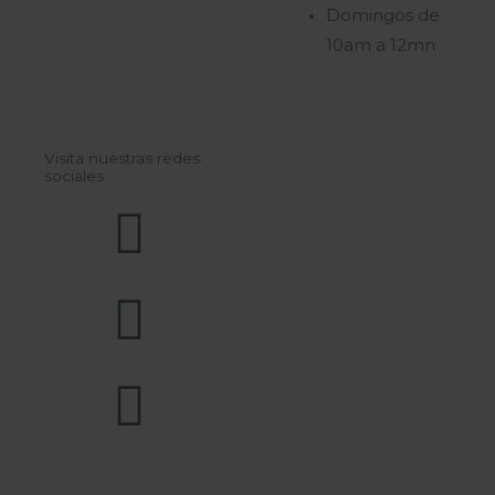
Domingos de
10am a 12mn
Visita nuestras redes
sociales