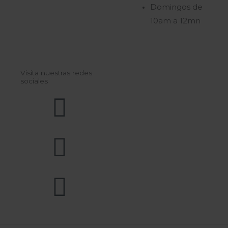
Domingos de
10am a 12mn
Visita nuestras redes
sociales