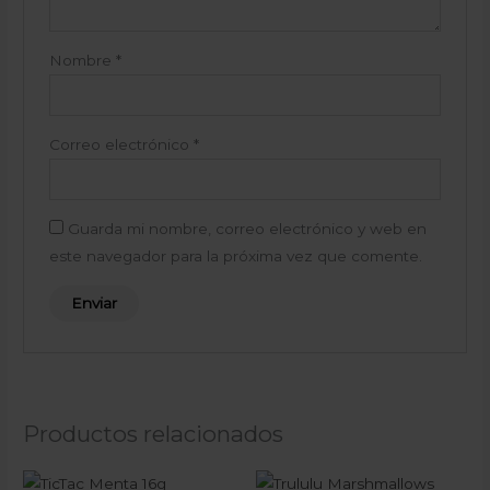
Nombre
*
Correo electrónico
*
Guarda mi nombre, correo electrónico y web en
este navegador para la próxima vez que comente.
Productos relacionados