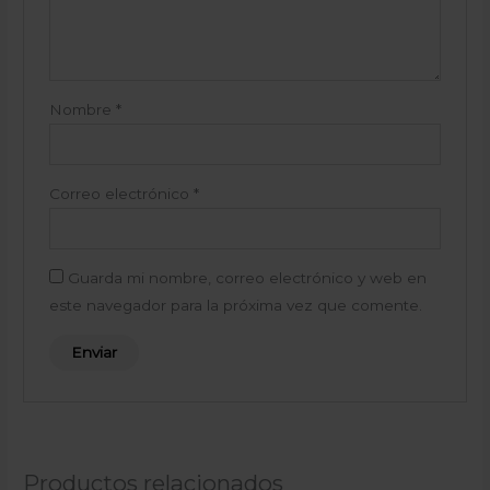
Nombre
*
Correo electrónico
*
Guarda mi nombre, correo electrónico y web en
este navegador para la próxima vez que comente.
Productos relacionados