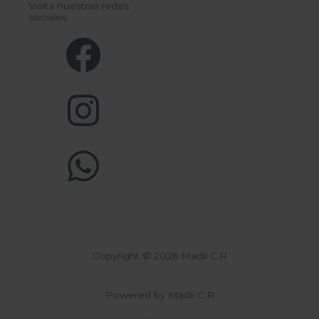
Visita nuestras redes
sociales
Copyright © 2026 Madii C.R
Powered by Madii C.R