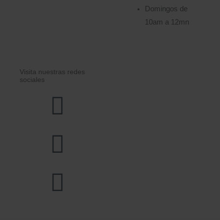
Domingos de
10am a 12mn
Visita nuestras redes
sociales