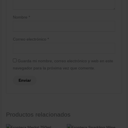
Nombre
*
Correo electrónico
*
Guarda mi nombre, correo electrónico y web en este
navegador para la próxima vez que comente.
Productos relacionados