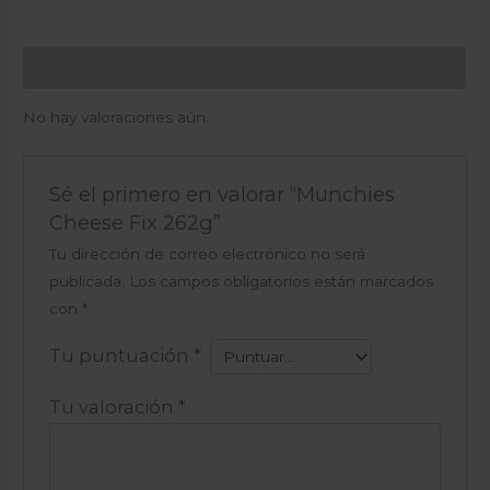
Valoraciones (0)
No hay valoraciones aún.
Sé el primero en valorar “Munchies
Cheese Fix 262g”
Tu dirección de correo electrónico no será
publicada.
Los campos obligatorios están marcados
con
*
Tu puntuación
*
Tu valoración
*