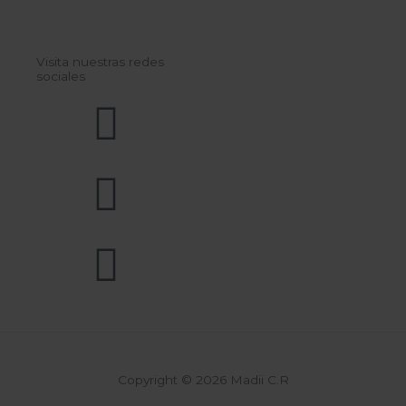
Visita nuestras redes
sociales
Copyright © 2026 Madii C.R