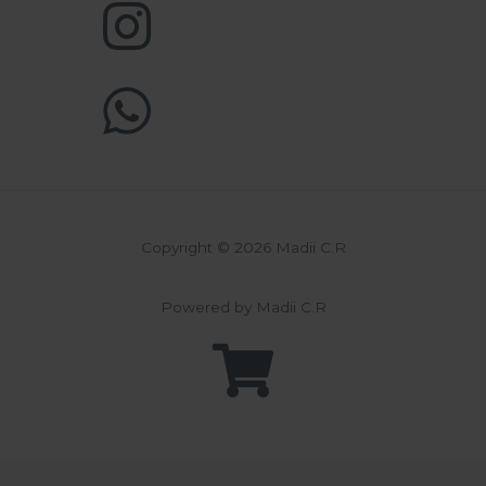
Copyright © 2026 Madii C.R
Powered by Madii C.R