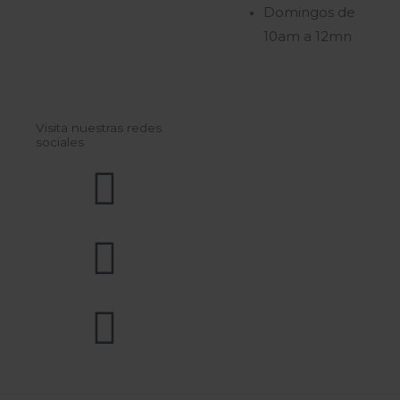
Domingos de
10am a 12mn
Visita nuestras redes
sociales