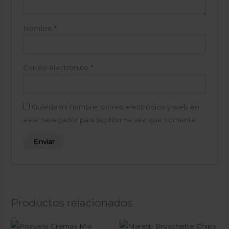
Nombre
*
Correo electrónico
*
Guarda mi nombre, correo electrónico y web en
este navegador para la próxima vez que comente.
Productos relacionados