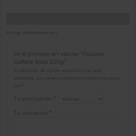
Valoraciones (0)
No hay valoraciones aún.
Sé el primero en valorar “Pozuelo
Galleta Soda 220g”
Tu dirección de correo electrónico no será
publicada.
Los campos obligatorios están marcados
con
*
Tu puntuación
*
Tu valoración
*