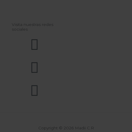
Visita nuestras redes
sociales
Copyright © 2026 Madii C.R