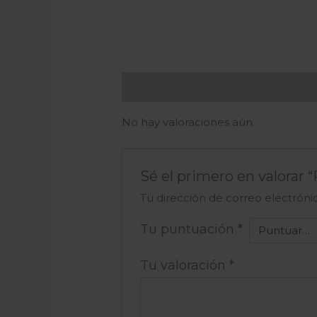
Valoraciones (0)
No hay valoraciones aún.
Sé el primero en valorar
Tu dirección de correo electróni
Tu puntuación
*
Tu valoración
*