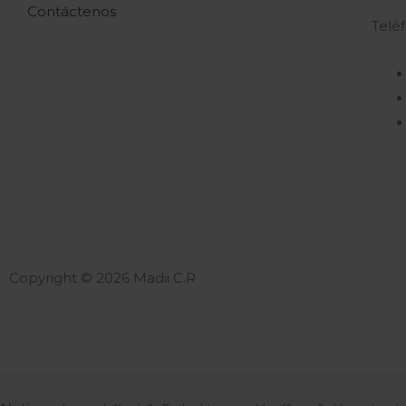
Contáctenos
Telé
Copyright © 2026 Madii C.R