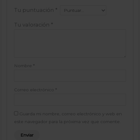
Tu puntuación
*
Tu valoración
*
Nombre
*
Correo electrónico
*
Guarda mi nombre, correo electrónico y web en
este navegador para la próxima vez que comente.