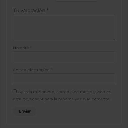
Tu valoración
*
Nombre
*
Correo electrónico
*
Guarda mi nombre, correo electrónico y web en
este navegador para la próxima vez que comente.