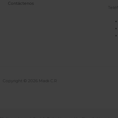
Contáctenos
Telé
Copyright © 2026 Madii C.R