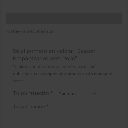
Valoraciones (0)
No hay valoraciones aún.
Sé el primero en valorar “Sasson
Empanizador para Pollo”
Tu dirección de correo electrónico no será
publicada.
Los campos obligatorios están marcados
con
*
Tu puntuación
*
Tu valoración
*