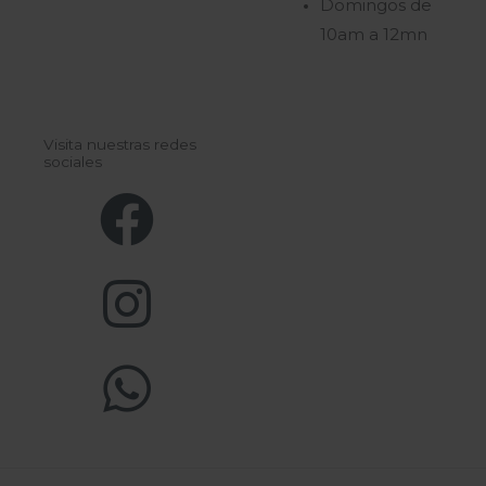
Domingos de
10am a 12mn
Visita nuestras redes
sociales