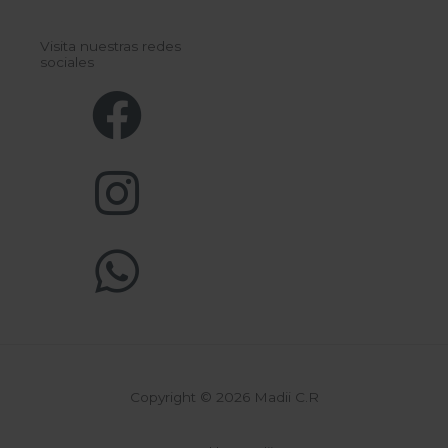
Visita nuestras redes
sociales
Copyright © 2026 Madii C.R