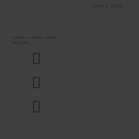
10am a 12mn
Visita nuestras redes
sociales