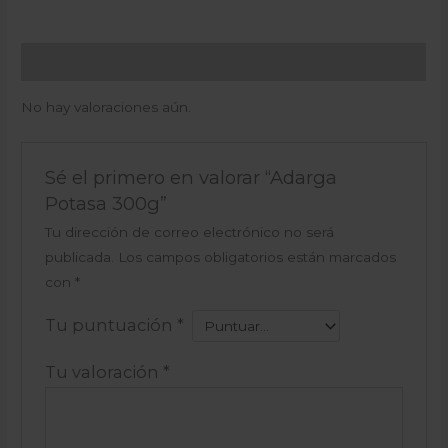
Valoraciones (0)
No hay valoraciones aún.
Sé el primero en valorar “Adarga
Potasa 300g”
Tu dirección de correo electrónico no será
publicada.
Los campos obligatorios están marcados
con
*
Tu puntuación
*
Tu valoración
*