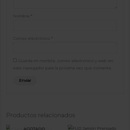
Nombre
*
Correo electrónico
*
Guarda mi nombre, correo electrónico y web en
este navegador para la próxima vez que comente.
Productos relacionados
AGOTADO