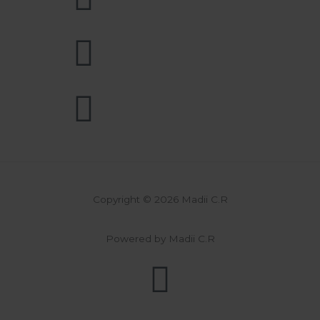
Copyright © 2026 Madii C.R
Powered by Madii C.R