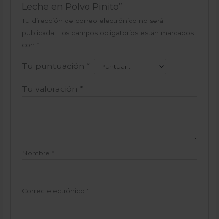
Leche en Polvo Pinito”
Tu dirección de correo electrónico no será
publicada.
Los campos obligatorios están marcados
con
*
Tu puntuación
*
Tu valoración
*
Nombre
*
Correo electrónico
*