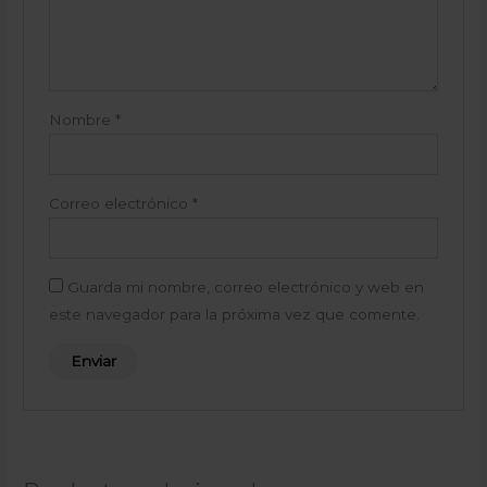
Nombre
*
Correo electrónico
*
Guarda mi nombre, correo electrónico y web en
este navegador para la próxima vez que comente.