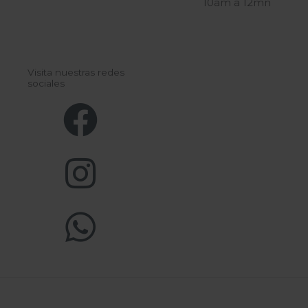
10am a 12mn
Visita nuestras redes
sociales