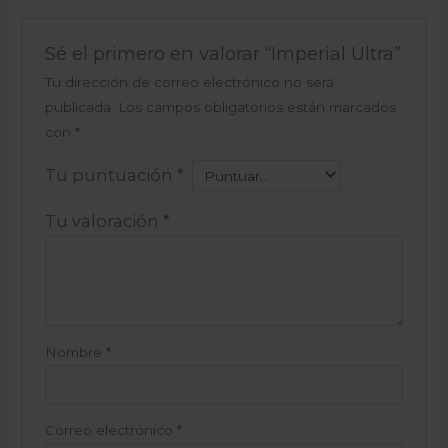
Sé el primero en valorar “Imperial Ultra”
Tu dirección de correo electrónico no será
publicada.
Los campos obligatorios están marcados
con
*
Tu puntuación
*
Tu valoración
*
Nombre
*
Correo electrónico
*