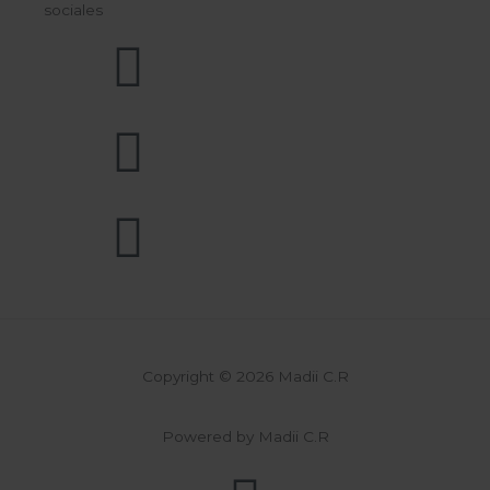
sociales
Copyright © 2026 Madii C.R
Powered by Madii C.R