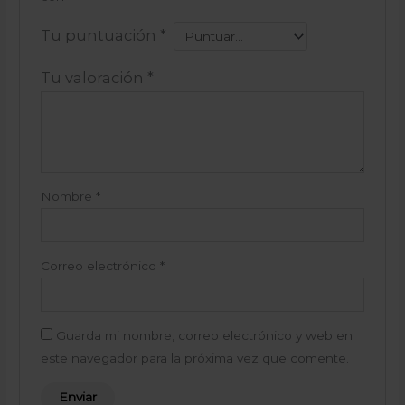
Tu puntuación
*
Tu valoración
*
Nombre
*
Correo electrónico
*
Guarda mi nombre, correo electrónico y web en
este navegador para la próxima vez que comente.