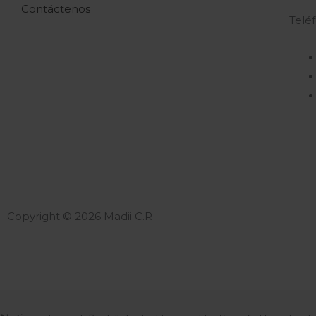
Contáctenos
Telé
Copyright © 2026 Madii C.R