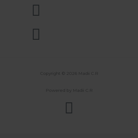
Copyright © 2026 Madii C.R
Powered by Madii C.R