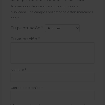
Tu dirección de correo electrónico no será
publicada.
Los campos obligatorios están marcados
con
*
Tu puntuación
*
Tu valoración
*
Nombre
*
Correo electrónico
*