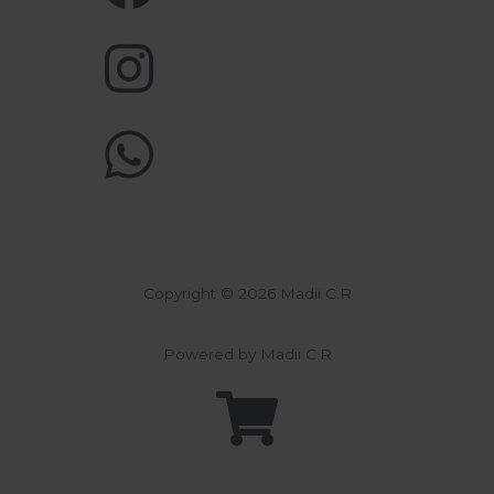
Copyright © 2026 Madii C.R
Powered by Madii C.R