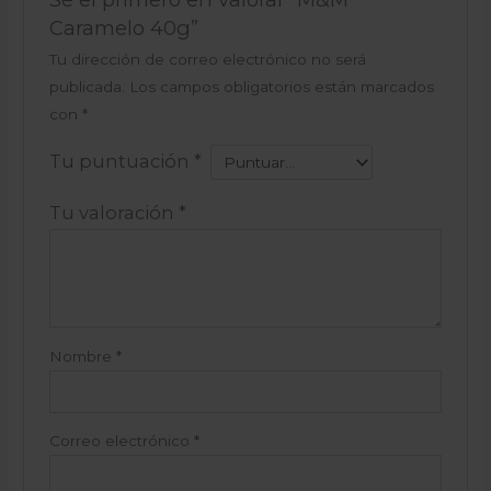
Caramelo 40g”
Tu dirección de correo electrónico no será
publicada.
Los campos obligatorios están marcados
con
*
Tu puntuación
*
Tu valoración
*
Nombre
*
Correo electrónico
*