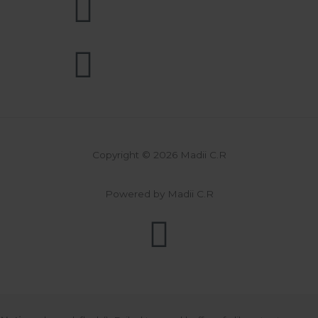
Copyright © 2026 Madii C.R
Powered by Madii C.R