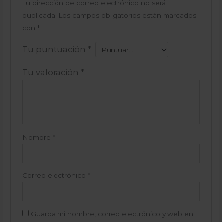
Tu dirección de correo electrónico no será
publicada.
Los campos obligatorios están marcados
con
*
Tu puntuación
*
Tu valoración
*
Nombre
*
Correo electrónico
*
Guarda mi nombre, correo electrónico y web en