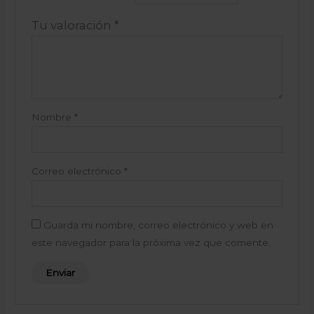
Tu valoración
*
Nombre
*
Correo electrónico
*
Guarda mi nombre, correo electrónico y web en
este navegador para la próxima vez que comente.