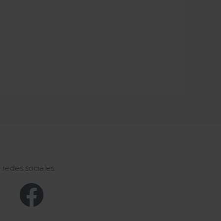
s redes sociales