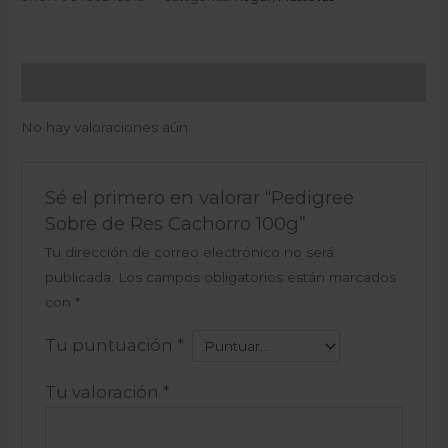
Valoraciones (0)
No hay valoraciones aún.
Sé el primero en valorar “Pedigree
Sobre de Res Cachorro 100g”
Tu dirección de correo electrónico no será
publicada.
Los campos obligatorios están marcados
con
*
Tu puntuación
*
Tu valoración
*