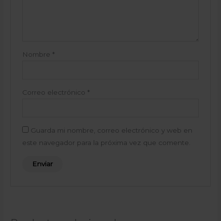
Nombre
*
Correo electrónico
*
Guarda mi nombre, correo electrónico y web en
este navegador para la próxima vez que comente.