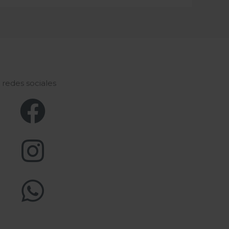
s redes sociales