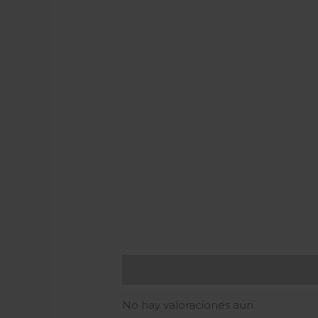
Valoraciones (0)
No hay valoraciones aún.