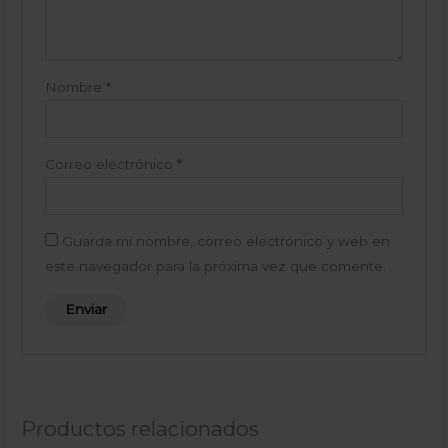
Nombre
*
Correo electrónico
*
Guarda mi nombre, correo electrónico y web en
este navegador para la próxima vez que comente.
Productos relacionados