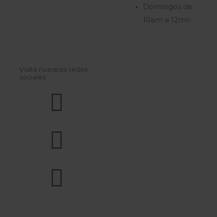
Domingos de
10am a 12mn
Visita nuestras redes
sociales