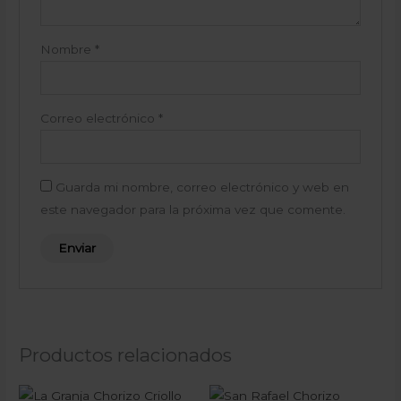
Nombre
*
Correo electrónico
*
Guarda mi nombre, correo electrónico y web en
este navegador para la próxima vez que comente.
Productos relacionados