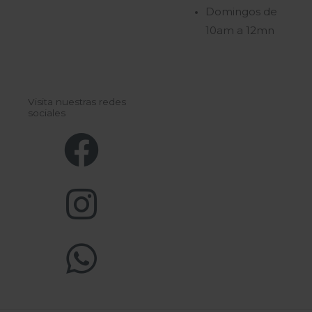
Domingos de
10am a 12mn
Visita nuestras redes
sociales